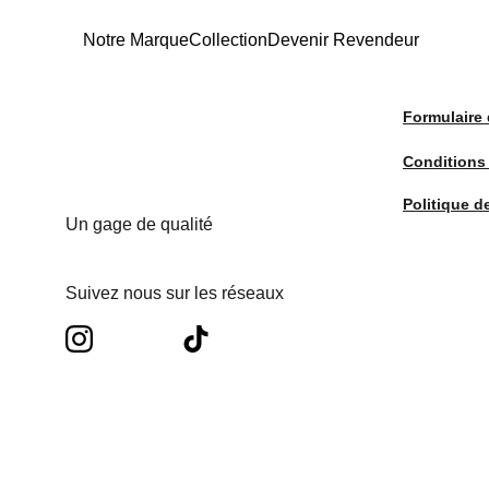
Notre Marque
Collection
Devenir Revendeur
Formulaire 
Conditions
Politique d
Un gage de qualité
Suivez nous sur les réseaux