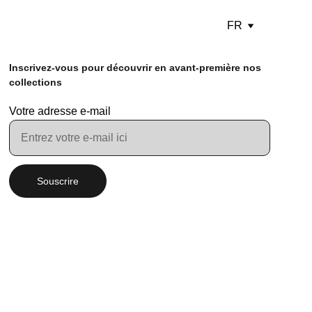
FR
Inscrivez-vous pour découvrir en avant-première nos 
collections
Votre adresse e-mail
Souscrire