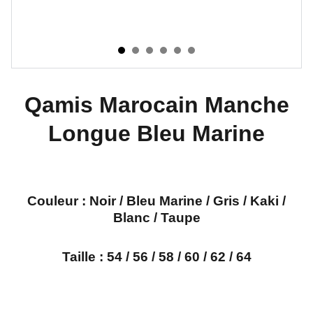
Qamis Marocain Manche
Longue Bleu Marine
Couleur :
Noir / Bleu Marine / Gris / Kaki /
Blanc / Taupe
Taille : 54 / 56 / 58 / 60 / 62 / 64