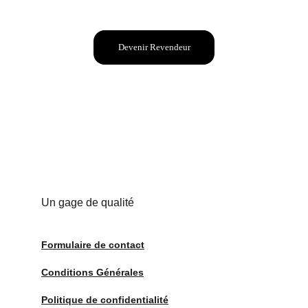
Devenir Revendeur
Un gage de qualité
Formulaire de contact
Conditions Générales
Politique de confidentialité