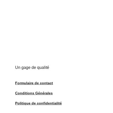
Un gage de qualité
Formulaire de contact
Conditions Générales
Politique de confidentialité