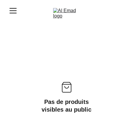
Pas de produits
visibles au public