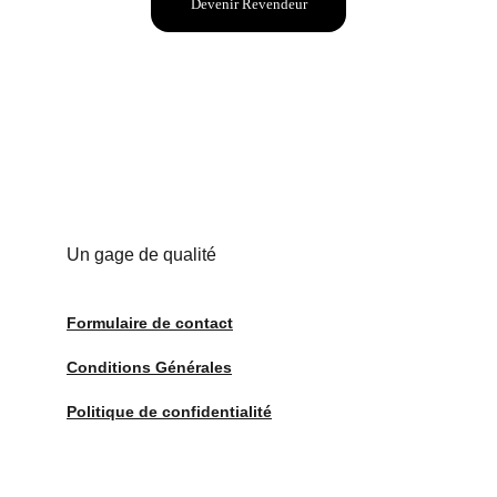
Devenir Revendeur
Un gage de qualité
Formulaire de contact
Conditions Générales
Politique de confidentialité