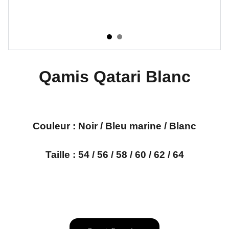
Qamis Qatari Blanc
Couleur :
Noir / Bleu marine / Blanc
Taille : 54 / 56 / 58 / 60 / 62 / 64