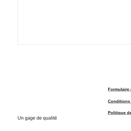
Formulaire 
Conditions
Politique d
Un gage de qualité