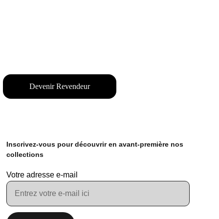
Devenir Revendeur
Inscrivez-vous pour découvrir en avant-première nos 
collections
Votre adresse e-mail