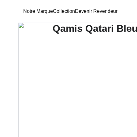
Notre Marque
Collection
Devenir Revendeur