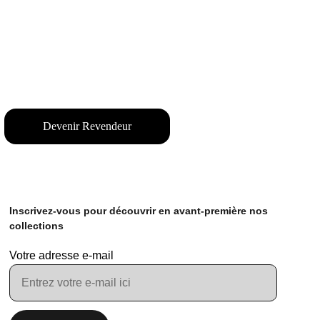
Devenir Revendeur
Inscrivez-vous pour découvrir en avant-première nos 
collections
Votre adresse e-mail