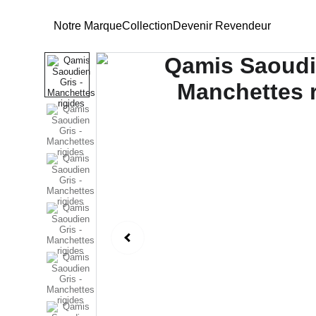
Notre Marque
Collection
Devenir Revendeur