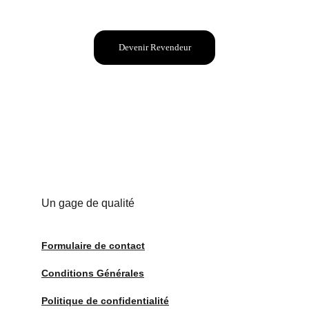
Devenir Revendeur
Un gage de qualité
Formulaire de contact
Conditions Générales
Politique de confidentialité