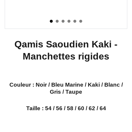
Qamis Saoudien Kaki -
Manchettes rigides
Couleur :
Noir / Bleu Marine / Kaki / Blanc /
Gris / Taupe
Taille : 54 / 56 / 58 / 60 / 62 / 64