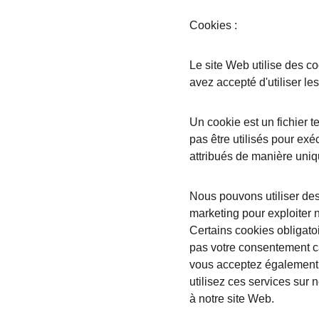
Cookies :
Le site Web utilise des c
avez accepté d'utiliser le
Un cookie est un fichier 
pas être utilisés pour ex
attribués de manière uniq
Nous pouvons utiliser des 
marketing pour exploiter n
Certains cookies obligato
pas votre consentement car
vous acceptez également le
utilisez ces services sur 
à notre site Web.