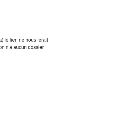
le lien ne nous ferait 
on n'a aucun dossier 