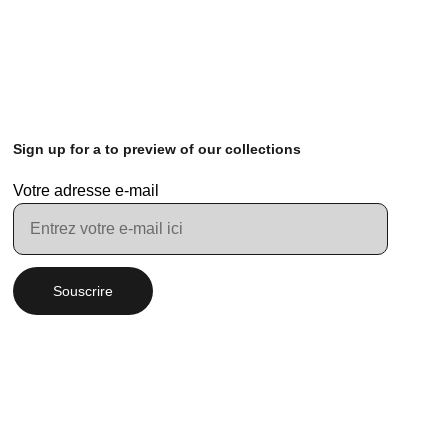
Sign up for a to preview of our collections
Votre adresse e-mail
Souscrire