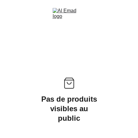
Pas de produits
visibles au
public