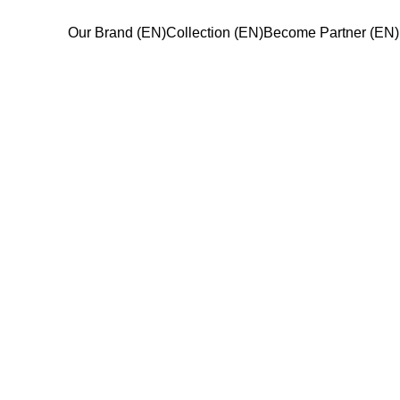
Our Brand (EN)
Collection (EN)
Become Partner (EN)