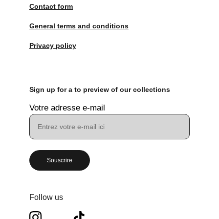
Contact form
General terms and conditions
Privacy policy
Sign up for a to preview of our collections
Votre adresse e-mail
Souscrire
Follow us 