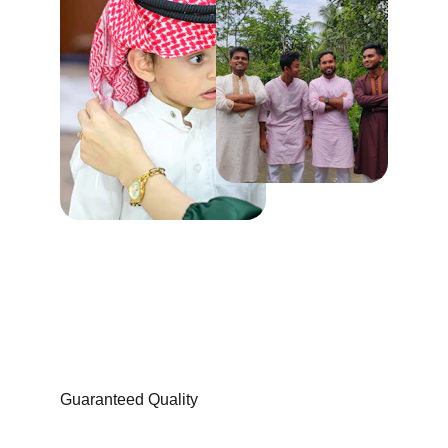
Guaranteed Quality