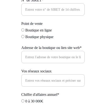
N° de SIRET*
Point de vente
Boutique en ligne
Boutique physique
Adresse de la boutique ou lien site web*
Vos réseaux sociaux
Chiffre d'affaires annuel*
0 à 30 000€