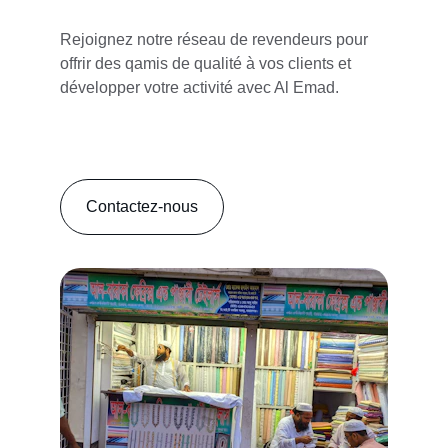
Rejoignez notre réseau de revendeurs pour 
offrir des qamis de qualité à vos clients et 
développer votre activité avec Al Emad.
Contactez-nous