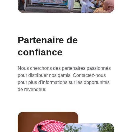
Partenaire de 
confiance
Nous cherchons des partenaires passionnés 
pour distribuer nos qamis. Contactez-nous 
pour plus d'informations sur les opportunités 
de revendeur.