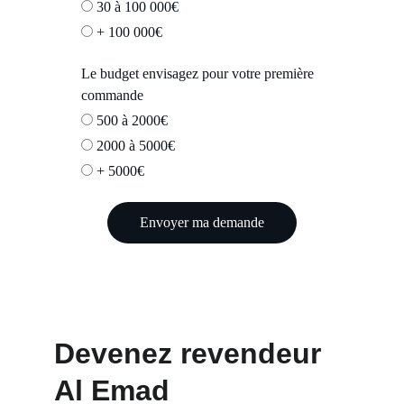
30 à 100 000€
+ 100 000€
Le budget envisagez pour votre première
commande
500 à 2000€
2000 à 5000€
+ 5000€
Envoyer ma demande
Devenez revendeur 
Al Emad