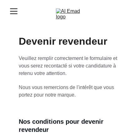
Devenir revendeur
Veuillez remplir correctement le formulaire et 
vous serez recontacté si votre candidature à 
retenu votre attention.
Nous vous remercions de l'intérêt que vous 
portez pour notre marque.
Nos conditions pour devenir 
revendeur